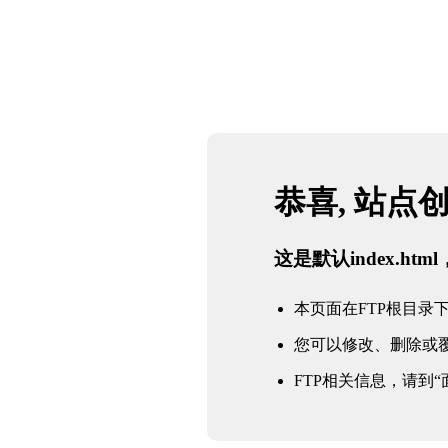
恭喜, 站点
这是默认index.h
本页面在FTP根目录下的in
您可以修改、删除或
FTP相关信息，请到“面